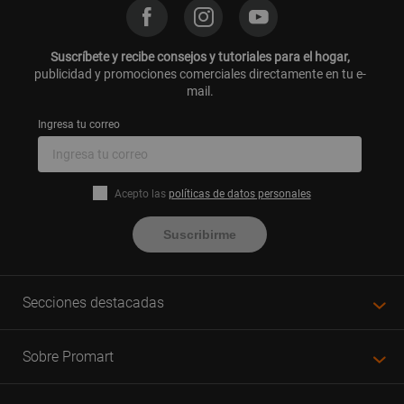
Suscríbete y recibe consejos y tutoriales para el hogar,
publicidad y promociones comerciales directamente en tu e-
mail.
Ingresa tu correo
Acepto las
políticas de datos personales
Suscribirme
Secciones destacadas
Sobre Promart