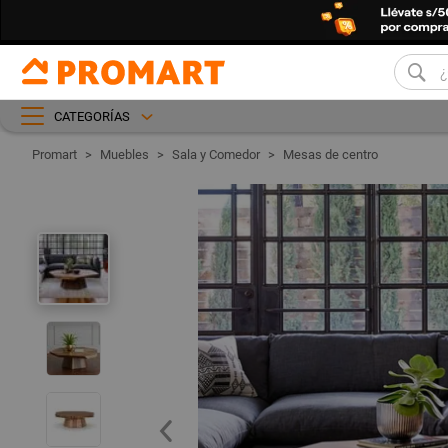
CATEGORÍAS
Muebles
Sala y Comedor
Mesas de centro