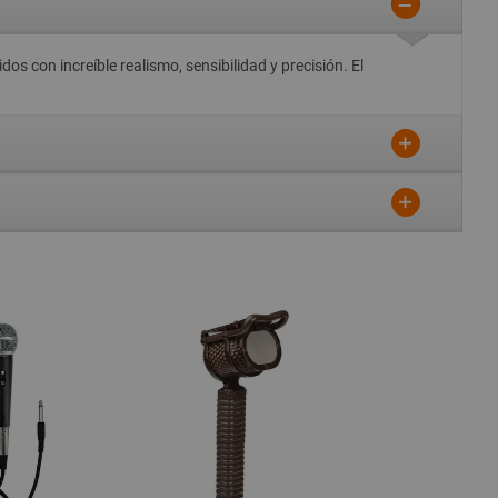
 con increíble realismo, sensibilidad y precisión. El