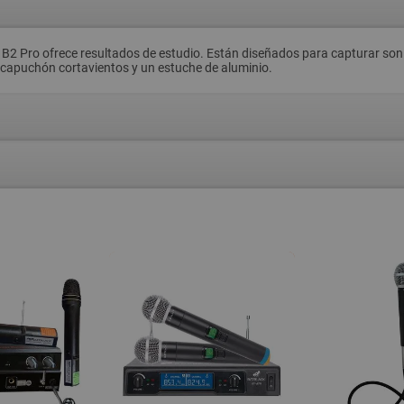
 Pro ofrece resultados de estudio. Están diseñados para capturar sonidos
 capuchón cortavientos y un estuche de aluminio.