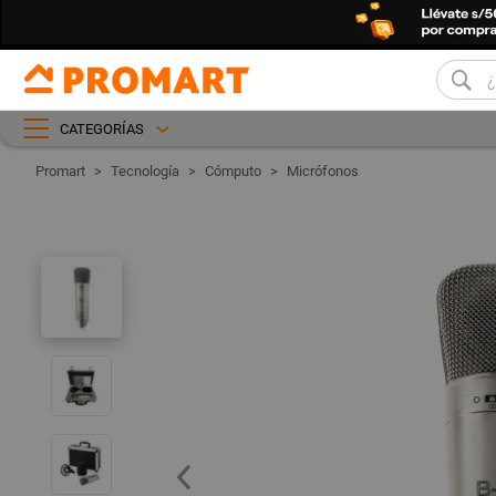
CATEGORÍAS
Tecnología
Cómputo
Micrófonos