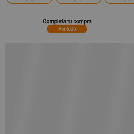
Completa tu compra
Ver todo