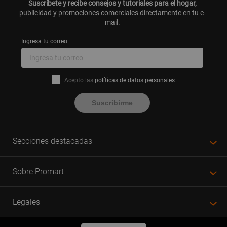
Suscríbete y recibe consejos y tutoriales para el hogar,
publicidad y promociones comerciales directamente en tu e-
mail.
Ingresa tu correo
Acepto las
políticas de datos personales
Suscribirme
Secciones destacadas
Sobre Promart
Legales