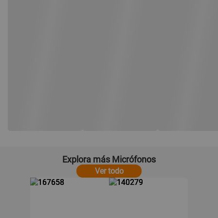
Explora más Micrófonos
Ver todo