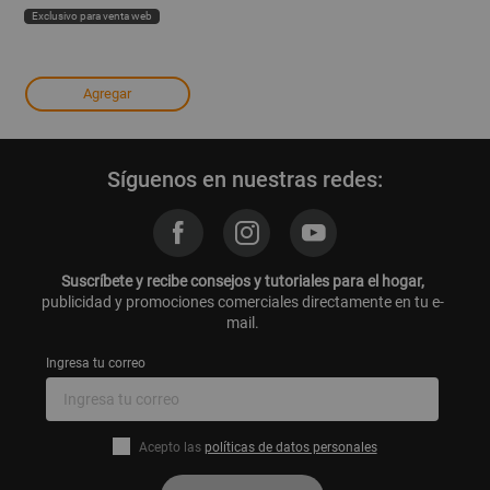
Exclusivo para venta web
Agregar
Síguenos en nuestras redes:
Suscríbete y recibe consejos y tutoriales para el hogar,
publicidad y promociones comerciales directamente en tu e-
mail.
Ingresa tu correo
Acepto las
políticas de datos personales