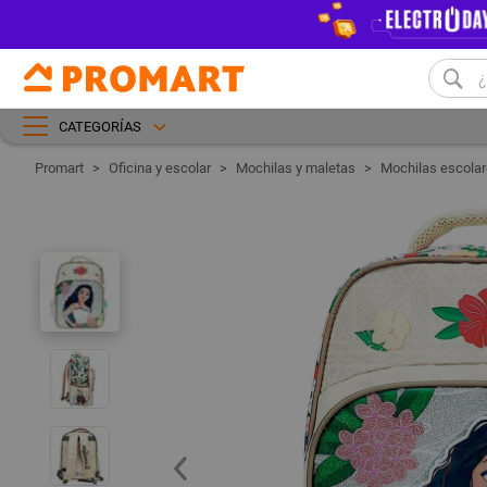
CATEGORÍAS
Oficina y escolar
Mochilas y maletas
Mochilas escola