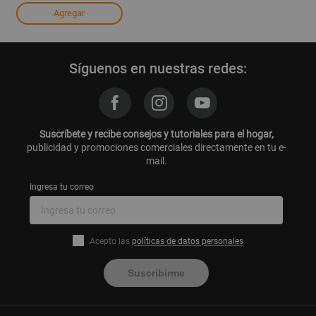
Agregar
Síguenos en nuestras redes:
Suscríbete y recibe consejos y tutoriales para el hogar,
publicidad y promociones comerciales directamente en tu e-
mail.
Ingresa tu correo
Acepto las
políticas de datos personales
Suscribirme