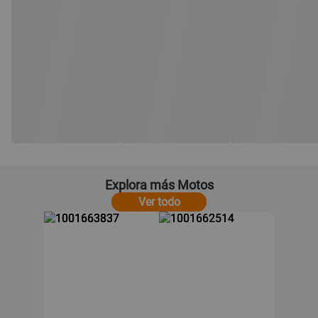
Explora más Motos
Ver todo