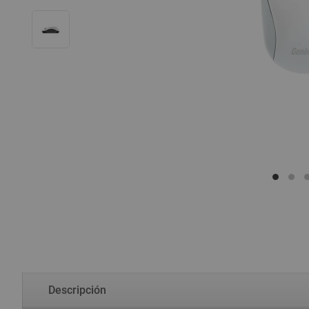
Descripción