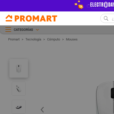
CATEGORÍAS
Tecnología
Cómputo
Mouses