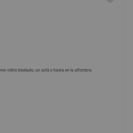
omo vidrio biselado, un sofá o hasta en la alfombra.