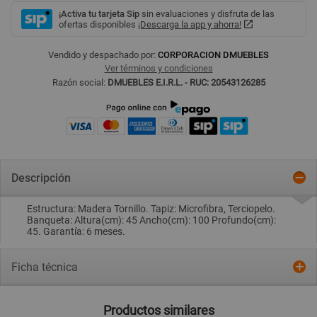
¡Activa tu tarjeta Sip
sin evaluaciones y disfruta de las
ofertas disponibles
¡Descarga la app y ahorra!
Vendido y despachado por:
CORPORACION DMUEBLES
Ver términos y condiciones
Razón social:
DMUEBLES E.I.R.L. - RUC: 20543126285
Descripción
Estructura: Madera Tornillo. Tapiz: Microfibra, Terciopelo.
Banqueta: Altura(cm): 45 Ancho(cm): 100 Profundo(cm):
45. Garantía: 6 meses.
Ficha técnica
Productos similares