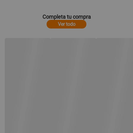
Completa tu compra
Ver todo