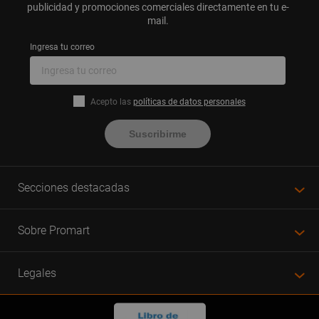
publicidad y promociones comerciales directamente en tu e-
mail.
Ingresa tu correo
Acepto las
políticas de datos personales
Suscribirme
Secciones destacadas
Sobre Promart
Legales