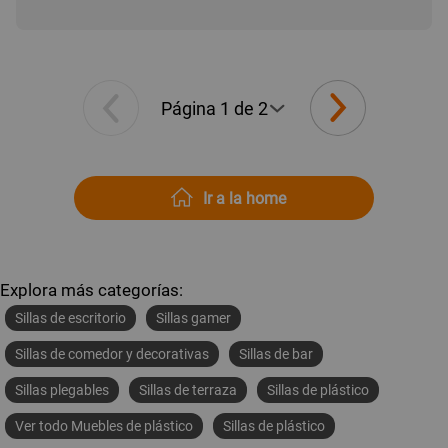
Ir a la home
Explora más categorías:
Sillas de escritorio
Sillas gamer
Sillas de comedor y decorativas
Sillas de bar
Sillas plegables
Sillas de terraza
Sillas de plástico
Ver todo Muebles de plástico
Sillas de plástico