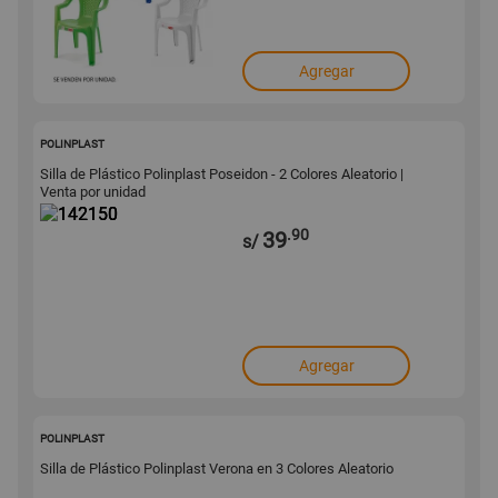
Agregar
142150
POLINPLAST
Silla de Plástico Polinplast Poseidon - 2 Colores Aleatorio |
Venta por unidad
.90
39
s/
Agregar
142149
POLINPLAST
Silla de Plástico Polinplast Verona en 3 Colores Aleatorio