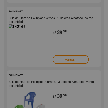
142165
POLINPLAST
Silla de Plástico Polinplast Verona - 2 Colores Aleatorio | Venta
por unidad
.90
39
s/
Agregar
142151
POLINPLAST
Silla de Plástico Polinplast Cumbia - 3 Colores Aleatorio | Venta
por unidad
.90
39
s/