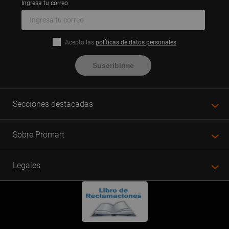
Ingresa tu correo
Acepto las
políticas de datos personales
Suscribirme
Secciones destacadas
Sobre Promart
Legales