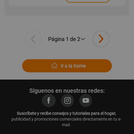
Ir a la home
Síguenos en nuestras redes:
Suscríbete y recibe consejos y tutoriales para el hogar,
publicidad y promociones comerciales directamente en tu e-
mail.