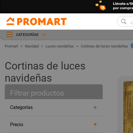
CATEGORÍAS
Navidad
Luces navideñas
Cortinas de luces navideñas
Cortinas de luces
navideñas
Filtrar productos
Categorías
Precio