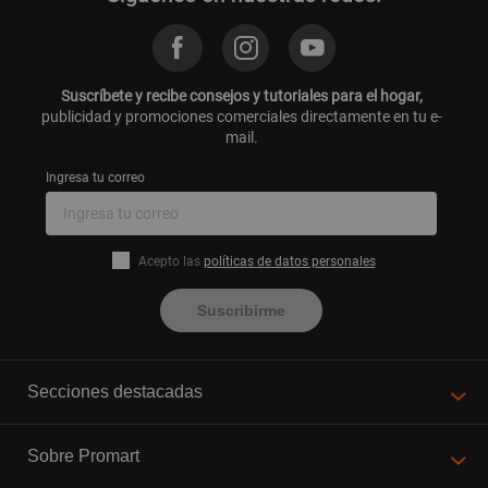
Suscríbete y recibe consejos y tutoriales para el hogar,
publicidad y promociones comerciales directamente en tu e-
mail.
Ingresa tu correo
Acepto las
políticas de datos personales
Suscribirme
Secciones destacadas
Sobre Promart