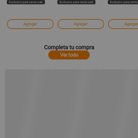
Exclusivo para venta web
Exclusivo para venta web
Exclusivo para vent
Agregar
Agregar
Agregar
Completa tu compra
Ver todo