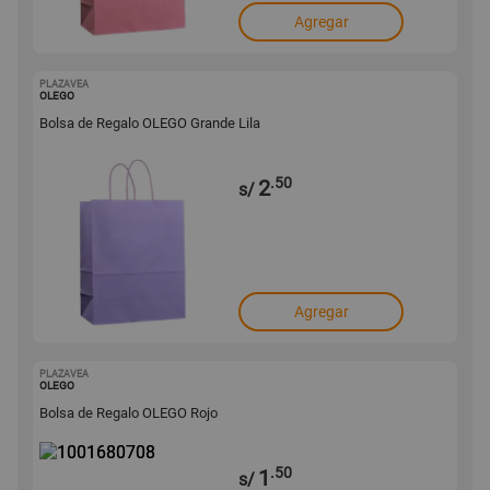
Agregar
PLAZAVEA
1001680709
OLEGO
Bolsa de Regalo OLEGO Grande Lila
.50
2
s/
Agregar
PLAZAVEA
1001680708
OLEGO
Bolsa de Regalo OLEGO Rojo
.50
1
s/