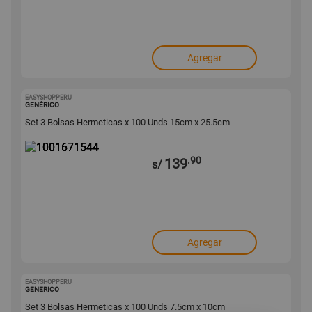
Agregar
EASYSHOPPERU
1001671544
GENÉRICO
Set 3 Bolsas Hermeticas x 100 Unds 15cm x 25.5cm
.90
139
s/
Agregar
EASYSHOPPERU
1001661381
GENÉRICO
Set 3 Bolsas Hermeticas x 100 Unds 7.5cm x 10cm