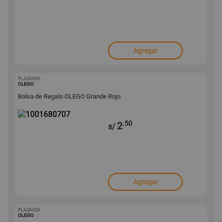
Agregar
PLAZAVEA
1001680707
OLEGO
Bolsa de Regalo OLEGO Grande Rojo
.50
2
s/
Agregar
PLAZAVEA
1001680706
OLEGO