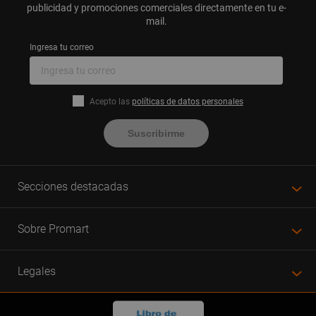
publicidad y promociones comerciales directamente en tu e-
mail.
Ingresa tu correo
Acepto las
políticas de datos personales
Suscribirme
Secciones destacadas
Sobre Promart
Legales