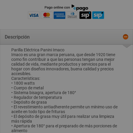
Descripción
Parilla Eléctrica Panini Imaco
Imaco es una gran marca peruana, que desde 1920 tiene
como fin contribuir a que las personas tengan una mejor
calidad de vida, mediante productos y servicios para el
hogar con diseños innovadores, buena calidad y precios
accesibles.
Características:
• 1800 watts
• Cuerpo de metal
• Sistema bisagra, apertura de 180°
• Regulador de temperatura
• Depósito de grasa
• El revestimiento antiadherente permite un mínimo uso de
aceite en todo tipo de frituras
• El depósito de grasa muy útil para realizar una limpieza
más rápida
• Apertura de 180° para el preparado de más porciones de
alimento