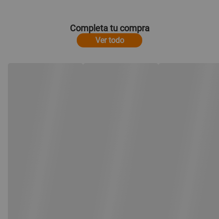
Completa tu compra
Ver todo