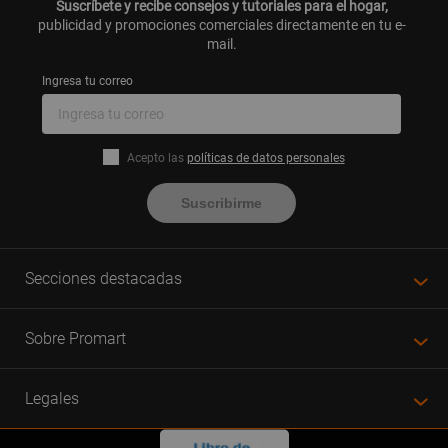
Suscríbete y recibe consejos y tutoriales para el hogar,
publicidad y promociones comerciales directamente en tu e-
mail.
Ingresa tu correo
Acepto las
políticas de datos personales
Suscribirme
Secciones destacadas
Sobre Promart
Legales