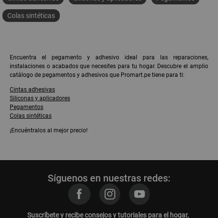
Colas sintéticas
Encuentra el pegamento y adhesivo ideal para las reparaciones,
instalaciones o acabados que necesites para tu hogar. Descubre el amplio
catálogo de pegamentos y adhesivos que Promart.pe tiene para ti:
Cintas adhesivas
Siliconas y aplicadores
Pegamentos
Colas sintéticas
¡Encuéntralos al mejor precio!
Síguenos en nuestras redes:
Suscríbete y recibe consejos y tutoriales para el hogar,