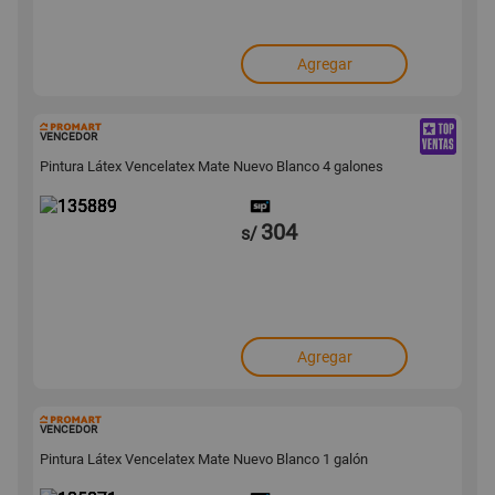
Agregar
135889
VENCEDOR
Pintura Látex Vencelatex Mate Nuevo Blanco 4 galones
304
s/
Agregar
135871
VENCEDOR
Pintura Látex Vencelatex Mate Nuevo Blanco 1 galón