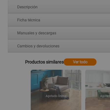
Descripción
Ficha técnica
Manuales y descargas
Cambios y devoluciones
Productos similares
Ver todo