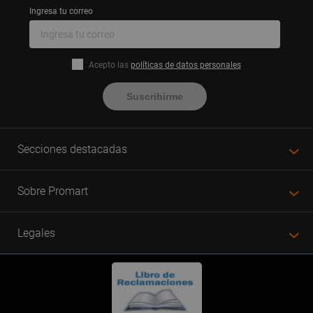
Ingresa tu correo
Acepto las
políticas de datos personales
Suscribirme
Secciones destacadas
Sobre Promart
Legales