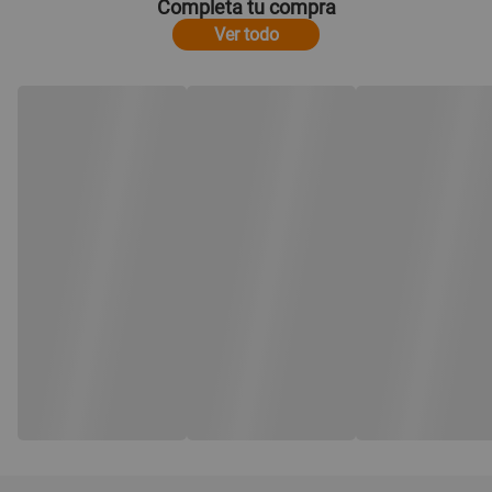
Completa tu compra
Ver todo