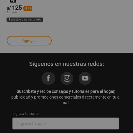
125
s/
-34%
s/
190
Exclusivo para venta web
Agregar
Síguenos en nuestras redes:
Suscríbete y recibe consejos y tutoriales para el hogar,
publicidad y promociones comerciales directamente en tu e-
mail.
Ingresa tu correo