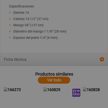
Especificaciones
Dientes 14
Cabeza 14 1/2" (37 cm)
Mango 54" (137 cm)
Diámetro del mango 1 1/8" (28 mm)
Espesor del peine 1/4" (6 mm)
Ficha técnica
Productos similares
Ver todo