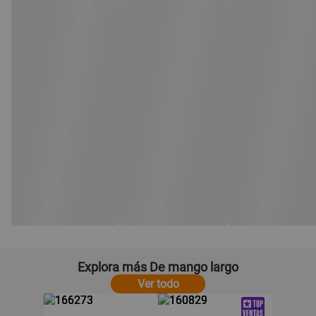
Explora más De mango largo
Ver todo