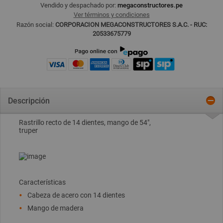
Vendido y despachado por:
megaconstructores.pe
Ver términos y condiciones
Razón social:
CORPORACION MEGACONSTRUCTORES S.A.C. - RUC:
20533675779
Descripción
Rastrillo recto de 14 dientes, mango de 54",
truper
Características
Cabeza de acero con 14 dientes
Mango de madera