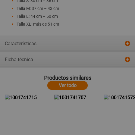
Talla S: 30 cm – 36 cm
Talla M: 37 cm – 43 cm
Talla L: 44 cm – 50 cm
Talla XL: más de 51 cm
Características
Ficha técnica
Productos similares
Ver todo