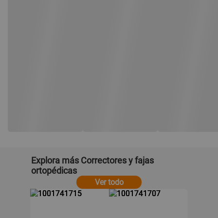
Explora más Correctores y fajas
ortopédicas
Ver todo