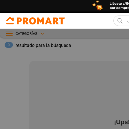
CATEGORÍAS
resultado para la búsqueda
0
¡Ups