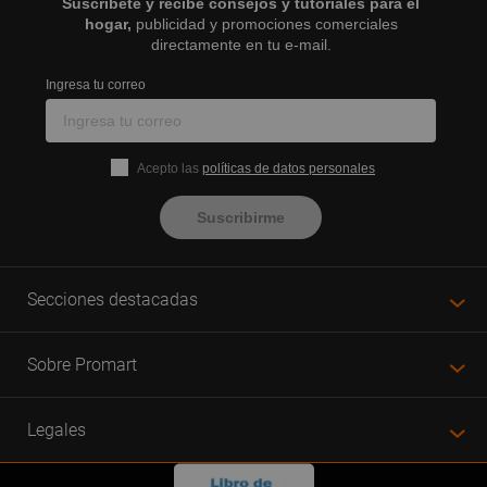
Suscríbete y recibe consejos y tutoriales para el
hogar,
publicidad y promociones comerciales
directamente en tu e-mail.
Ingresa tu correo
Acepto las
políticas de datos personales
Suscribirme
Secciones destacadas
Sobre Promart
Legales