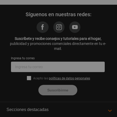
Síguenos en nuestras redes:
Suscríbete y recibe consejos y tutoriales para el hogar,
publicidad y promociones comerciales directamente en tu e-
mail.
Ingresa tu correo
Acepto las
políticas de datos personales
Suscribirme
Secciones destacadas