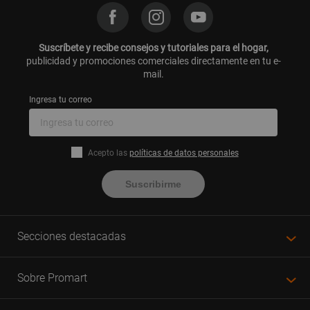
Suscríbete y recibe consejos y tutoriales para el hogar,
publicidad y promociones comerciales directamente en tu e-
mail.
Ingresa tu correo
Acepto las
políticas de datos personales
Suscribirme
Secciones destacadas
Sobre Promart