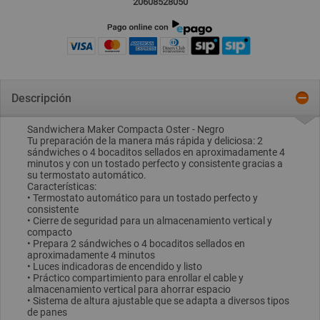
20608528050
Descripción
Sandwichera Maker Compacta Oster - Negro
Tu preparación de la manera más rápida y deliciosa: 2
sándwiches o 4 bocaditos sellados en aproximadamente 4
minutos y con un tostado perfecto y consistente gracias a
su termostato automático.
Características:
• Termostato automático para un tostado perfecto y
consistente
• Cierre de seguridad para un almacenamiento vertical y
compacto
• Prepara 2 sándwiches o 4 bocaditos sellados en
aproximadamente 4 minutos
• Luces indicadoras de encendido y listo
• Práctico compartimiento para enrollar el cable y
almacenamiento vertical para ahorrar espacio
• Sistema de altura ajustable que se adapta a diversos tipos
de panes