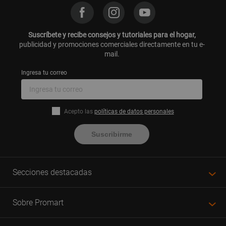
Suscríbete y recibe consejos y tutoriales para el hogar,
publicidad y promociones comerciales directamente en tu e-
mail.
Ingresa tu correo
Acepto las
políticas de datos personales
Suscribirme
Secciones destacadas
Sobre Promart