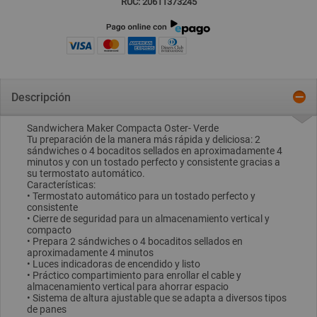
RUC: 20611373245
Descripción
Sandwichera Maker Compacta Oster- Verde
Tu preparación de la manera más rápida y deliciosa: 2
sándwiches o 4 bocaditos sellados en aproximadamente 4
minutos y con un tostado perfecto y consistente gracias a
su termostato automático.
Características:
• Termostato automático para un tostado perfecto y
consistente
• Cierre de seguridad para un almacenamiento vertical y
compacto
• Prepara 2 sándwiches o 4 bocaditos sellados en
aproximadamente 4 minutos
• Luces indicadoras de encendido y listo
• Práctico compartimiento para enrollar el cable y
almacenamiento vertical para ahorrar espacio
• Sistema de altura ajustable que se adapta a diversos tipos
de panes