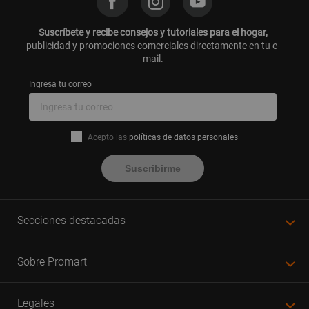
Suscríbete y recibe consejos y tutoriales para el hogar,
publicidad y promociones comerciales directamente en tu e-
mail.
Ingresa tu correo
Acepto las
políticas de datos personales
Suscribirme
Secciones destacadas
Sobre Promart
Legales