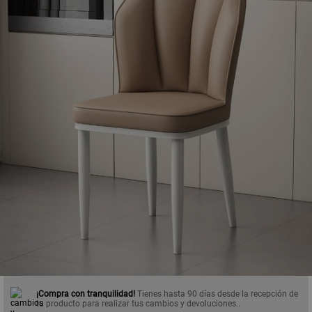
¡Compra con tranquilidad!
Tienes hasta 90 días desde la recepción de
tu producto para realizar tus cambios y devoluciones..