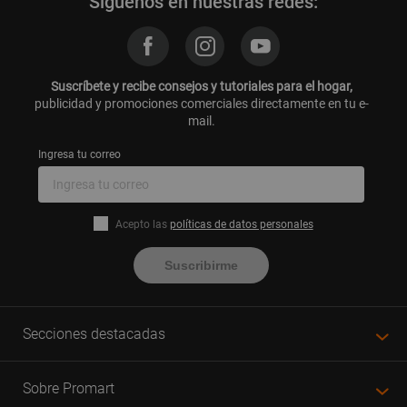
Síguenos en nuestras redes:
Suscríbete y recibe consejos y tutoriales para el hogar,
publicidad y promociones comerciales directamente en tu e-
mail.
Ingresa tu correo
Acepto las
políticas de datos personales
Suscribirme
Secciones destacadas
Sobre Promart