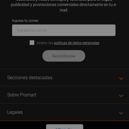
publicidad y promociones comerciales directamente en tu e-
mail.
Ingresa tu correo
Acepto las
políticas de datos personales
Suscribirme
Secciones destacadas
Sobre Promart
Legales