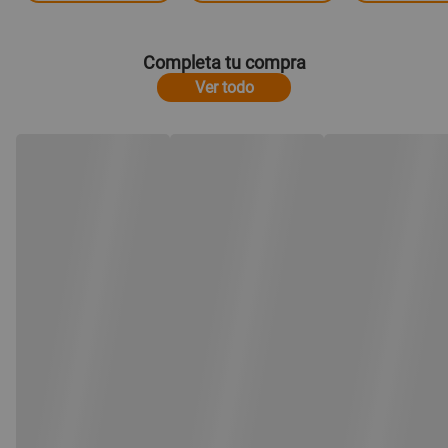
Completa tu compra
Ver todo