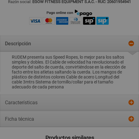
Razón social:
EGOW FITNESS EQUIPMENT S.A.C. - RUC: 20601954941
Descripción
RUDEM presenta sus Speed Ropes, lo mejor para los saltos
simples y dobles. El Cable de velocidad ha revolucionado el
deporte del salto de cuerda, convirtiéndose en la elección de
facto entre los atletas saltando la cuerda. Los mangos de
plástico de distintos colores Cable de acero Longitud del
cable 3mtrs Sistema de tornillo/collar para el tamaño
adecuado de cada persona
Características
Ficha técnica
Productos similares