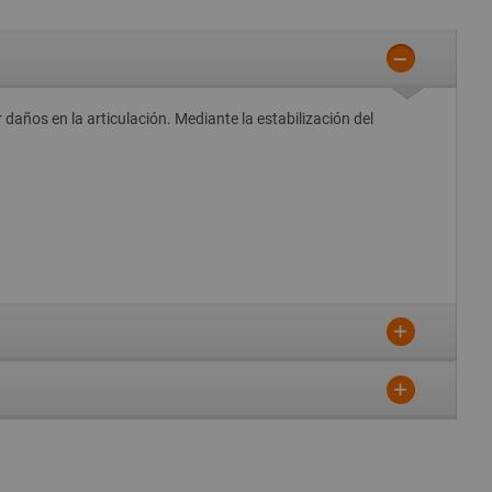
 daños en la articulación. Mediante la estabilización del