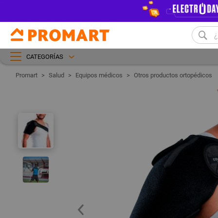
CATEGORÍAS
Salud
Equipos médicos
Otros productos ortopédicos