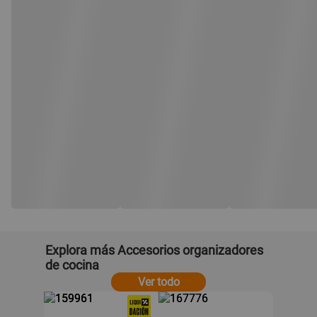
Explora más Accesorios organizadores
de cocina
Ver todo