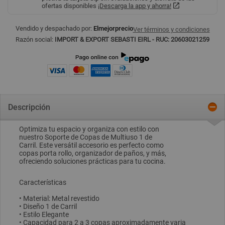
ofertas disponibles
¡Descarga la app y ahorra!
Vendido y despachado por:
Elmejorprecio
Ver términos y condiciones
Razón social:
IMPORT & EXPORT SEBASTI EIRL - RUC: 20603021259
Descripción
Optimiza tu espacio y organiza con estilo con
nuestro Soporte de Copas de Multiuso 1 de
Carril. Este versátil accesorio es perfecto como
copas porta rollo, organizador de paños, y más,
ofreciendo soluciones prácticas para tu cocina.
Características
• Material: Metal revestido
• Diseño 1 de Carril
• Estilo Elegante
• Capacidad para 2 a 3 copas aproximadamente varia