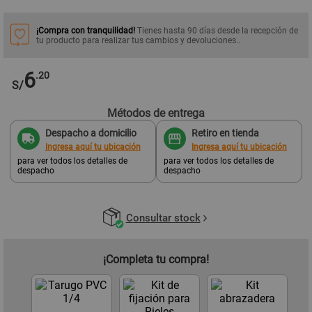
¡Compra con tranquilidad!
Tienes hasta 90 días desde la recepción de
tu producto para realizar tus cambios y devoluciones..
6
.20
S/
Métodos de entrega
Despacho a domicilio
Retiro en tienda
Ingresa aquí tu ubicación
Ingresa aquí tu ubicación
para ver todos los detalles de
para ver todos los detalles de
despacho
despacho
Consultar stock
¡Completa tu compra!