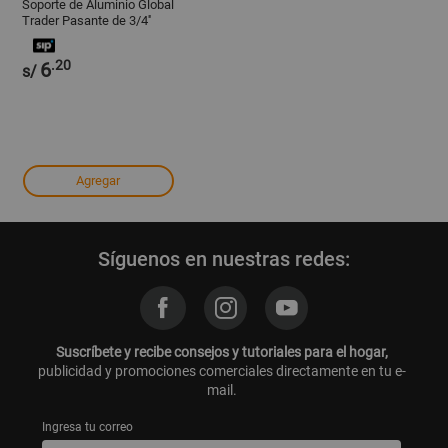
Soporte de Aluminio Global
Trader Pasante de 3/4''
Pulido
.20
6
s/
Agregar
Síguenos en nuestras redes:
Suscríbete y recibe consejos y tutoriales para el hogar,
publicidad y promociones comerciales directamente en tu e-
mail.
Ingresa tu correo