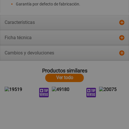
Garantía por defecto de fabricación.
Características
Ficha técnica
Cambios y devoluciones
Productos similares
Ver todo