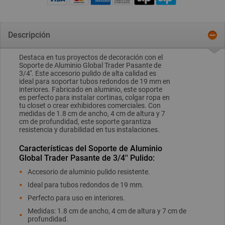
Descripción
Destaca en tus proyectos de decoración con el
Soporte de Aluminio Global Trader Pasante de
3/4''. Este accesorio pulido de alta calidad es
ideal para soportar tubos redondos de 19 mm en
interiores. Fabricado en aluminio, este soporte
es perfecto para instalar cortinas, colgar ropa en
tu closet o crear exhibidores comerciales. Con
medidas de 1.8 cm de ancho, 4 cm de altura y 7
cm de profundidad, este soporte garantiza
resistencia y durabilidad en tus instalaciones.
Características del Soporte de Aluminio
Global Trader Pasante de 3/4'' Pulido:
Accesorio de aluminio pulido resistente.
Ideal para tubos redondos de 19 mm.
Perfecto para uso en interiores.
Medidas: 1.8 cm de ancho, 4 cm de altura y 7 cm de
profundidad.