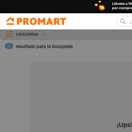
CATEGORÍAS
resultado para la búsqueda
0
¡Ups