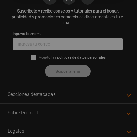
Suscríbete y recibe consejos y tutoriales para el hogar,
publicidad y promociones comerciales directamente en tu e-
mail.
Ingresa tu correo
Acepto las
políticas de datos personales
Suscribirme
Secciones destacadas
Sobre Promart
Legales