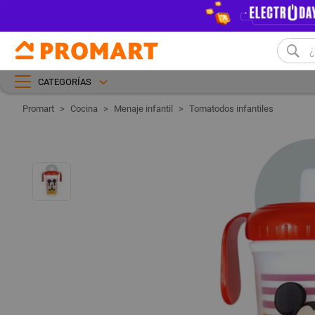
CATEGORÍAS
Cocina
Menaje infantil
Tomatodos infantiles