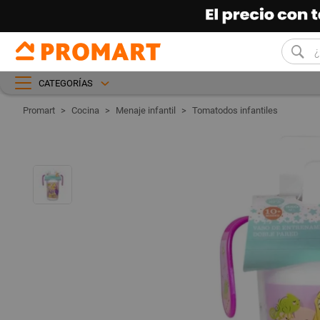
CATEGORÍAS
Cocina
Menaje infantil
Tomatodos infantiles