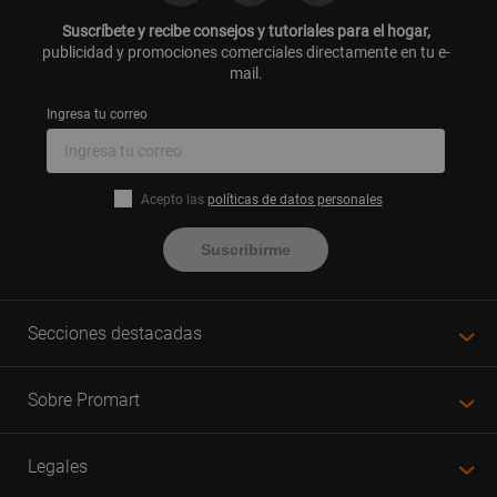
Suscríbete y recibe consejos y tutoriales para el hogar,
publicidad y promociones comerciales directamente en tu e-
mail.
Ingresa tu correo
Acepto las
políticas de datos personales
Suscribirme
Secciones destacadas
Sobre Promart
Legales