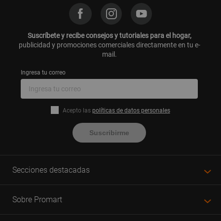
Suscríbete y recibe consejos y tutoriales para el hogar,
publicidad y promociones comerciales directamente en tu e-
mail.
Ingresa tu correo
Acepto las
políticas de datos personales
Suscribirme
Secciones destacadas
Sobre Promart