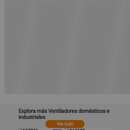
Explora más Ventiladores domésticos e
industriales
Ver todo