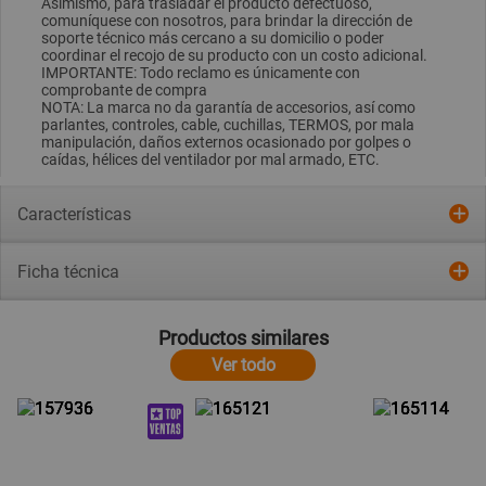
Asimismo, para trasladar el producto defectuoso,
comuníquese con nosotros, para brindar la dirección de
soporte técnico más cercano a su domicilio o poder
coordinar el recojo de su producto con un costo adicional.
IMPORTANTE: Todo reclamo es únicamente con
comprobante de compra
NOTA: La marca no da garantía de accesorios, así como
parlantes, controles, cable, cuchillas, TERMOS, por mala
manipulación, daños externos ocasionado por golpes o
caídas, hélices del ventilador por mal armado, ETC.
Características
Ficha técnica
Productos similares
Ver todo