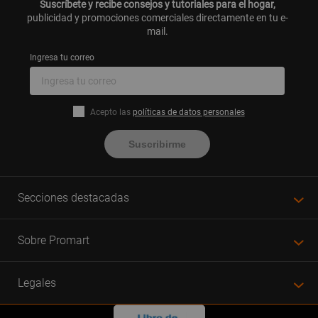
Suscríbete y recibe consejos y tutoriales para el hogar,
publicidad y promociones comerciales directamente en tu e-
mail.
Ingresa tu correo
Acepto las
políticas de datos personales
Suscribirme
Secciones destacadas
Sobre Promart
Legales