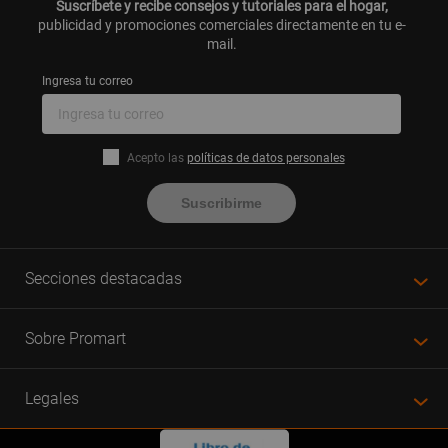
Suscríbete y recibe consejos y tutoriales para el hogar,
publicidad y promociones comerciales directamente en tu e-
mail.
Ingresa tu correo
Acepto las
políticas de datos personales
Suscribirme
Secciones destacadas
Sobre Promart
Legales