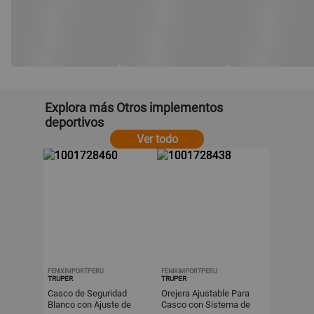
Explora más Otros implementos
deportivos
Ver todo
FENIXIMPORTPERU
FENIXIMPORTPERU
TRUPER
TRUPER
Casco de Seguridad
Orejera Ajustable Para
Blanco con Ajuste de
Casco con Sistema de