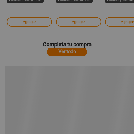
Exclusivo para venta web
Exclusivo para venta web
Exclusivo para vent
Agregar
Agregar
Agregar
Completa tu compra
Ver todo