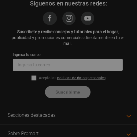
Síguenos en nuestras redes:
Suscríbete y recibe consejos y tutoriales para el hogar,
publicidad y promociones comerciales directamente en tu e-
mail.
Ingresa tu correo
Acepto las
políticas de datos personales
Suscribirme
Secciones destacadas
Sobre Promart