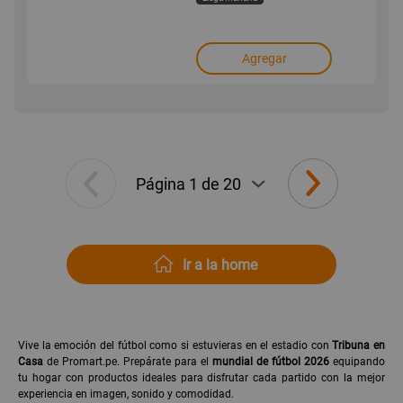
Agregar
Ir a la home
Vive la emoción del fútbol como si estuvieras en el estadio con
Tribuna en
Casa
de Promart.pe. Prepárate para el
mundial de fútbol 2026
equipando
tu hogar con productos ideales para disfrutar cada partido con la mejor
experiencia en imagen, sonido y comodidad.