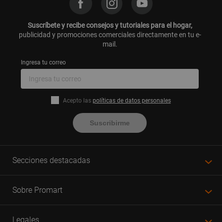
Suscríbete y recibe consejos y tutoriales para el hogar,
publicidad y promociones comerciales directamente en tu e-
mail.
Ingresa tu correo
Acepto las
políticas de datos personales
Suscribirme
Secciones destacadas
Sobre Promart
Legales