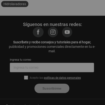
Hidrolavadoras
Síguenos en nuestras redes:
Suscríbete y recibe consejos y tutoriales para el hogar,
publicidad y promociones comerciales directamente en tu e-
mail.
Ingresa tu correo
Acepto las
políticas de datos personales
Suscribirme