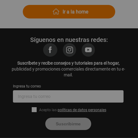
Ir a la home
Síguenos en nuestras redes:
Suscríbete y recibe consejos y tutoriales para el hogar,
publicidad y promociones comerciales directamente en tu e-
mail.
Ingresa tu correo
Acepto las
políticas de datos personales
Suscribirme