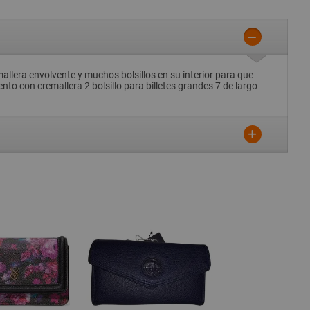
allera envolvente y muchos bolsillos en su interior para que
nto con cremallera 2 bolsillo para billetes grandes 7 de largo