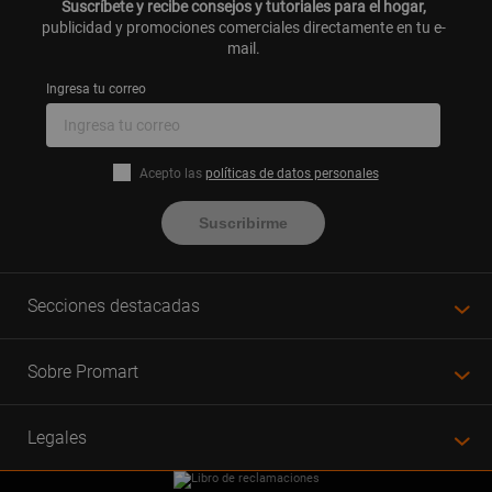
Suscríbete y recibe consejos y tutoriales para el hogar,
publicidad y promociones comerciales directamente en tu e-
mail.
Ingresa tu correo
Acepto las
políticas de datos personales
Suscribirme
Secciones destacadas
Sobre Promart
Legales